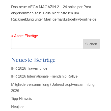
Das neue VEGA MAGAZIN 2 – 24 sollte per Post
angekommen sein. Falls nicht bitte ich um
Rückmeldung unter Mail: gerhard.stroeh@t-online.de
« Ältere Einträge
Suchen
Neueste Beiträge
IFR 2026 Travemünde
IFR 2026 Internationale Friendship Rallye
Mitgliederversammlung / Jahreshauptversammlung
2026
Tipp-Hinweis
Neujahr