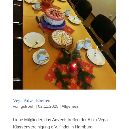
Vega Adventstreffen
von
gstroeh
|
02.11.2025
|
Allgemein
Liebe Mitglieder, das Adventstreffen der Albin-Vega-
Klassenvereinigung e.V. findet in Hamburg