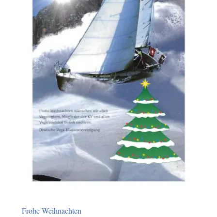
Frohe Weihnachten