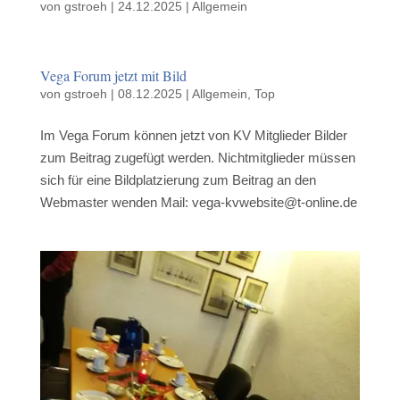
von
gstroeh
|
24.12.2025
|
Allgemein
Vega Forum jetzt mit Bild
von
gstroeh
|
08.12.2025
|
Allgemein
,
Top
Im Vega Forum können jetzt von KV Mitglieder Bilder
zum Beitrag zugefügt werden. Nichtmitglieder müssen
sich für eine Bildplatzierung zum Beitrag an den
Webmaster wenden Mail: vega-kvwebsite@t-online.de