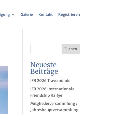
nigung
Galerie
Kontakt
Registrieren
Suchen
Neueste
Beiträge
IFR 2026 Travemünde
IFR 2026 Internationale
Friendship Rallye
Mitgliederversammlung /
Jahreshauptversammlung