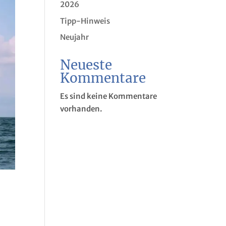
2026
Tipp-Hinweis
Neujahr
Neueste
Kommentare
Es sind keine Kommentare
vorhanden.