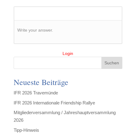
Write your answer.
Login
Suchen
Neueste Beiträge
IFR 2026 Travemünde
IFR 2026 Internationale Friendship Rallye
Mitgliederversammlung / Jahreshauptversammlung
2026
Tipp-Hinweis