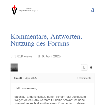
Kommentare, Antworten,
Nutzung des Forums
3.81K views
9. April 2025
0
TimoK
9. April 2025
0
Comments
Hallo zusammen,
da es auf anders nicht zu gehen scheint jetzt auf diesem
Wege: Vielen Dank Gerhard für deine Antwort. Ich habe
zweimal versucht dies über einen Kommentar zu deiner