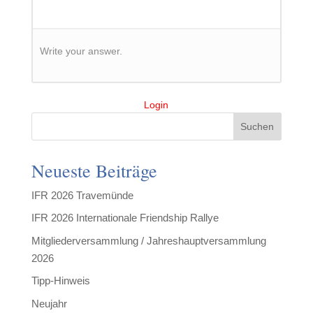
Write your answer.
Login
Suchen
Neueste Beiträge
IFR 2026 Travemünde
IFR 2026 Internationale Friendship Rallye
Mitgliederversammlung / Jahreshauptversammlung
2026
Tipp-Hinweis
Neujahr