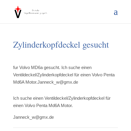
Zylinderkopfdeckel gesucht
fur Volvo MD6a gesucht. Ich suche einen
Ventildeckel/Zylinderkopfdeckel für einen Volvo Penta
Md6A Motor.Janneck_w@gmx.de
Ich suche einen Ventildeckel/Zylinderkopfdeckel für
einen Volvo Penta Md6A Motor.
Janneck_w@gmx.de