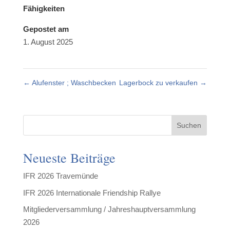
Fähigkeiten
Gepostet am
1. August 2025
←
Alufenster ; Waschbecken
Lagerbock zu verkaufen
→
Suchen
Neueste Beiträge
IFR 2026 Travemünde
IFR 2026 Internationale Friendship Rallye
Mitgliederversammlung / Jahreshauptversammlung
2026