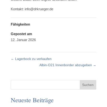
Kontakt: info@drkrueger.de
Fähigkeiten
Gepostet am
12. Januar 2026
←
Lagerbock zu verkaufen
Albin-O21 Innenborder abzugeben
→
Suchen
Neueste Beiträge