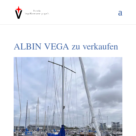
ALBIN VEGA zu verkaufen