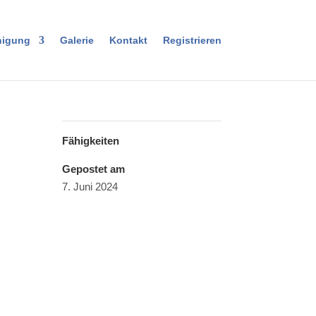
nigung
Galerie
Kontakt
Registrieren
Fähigkeiten
Gepostet am
7. Juni 2024