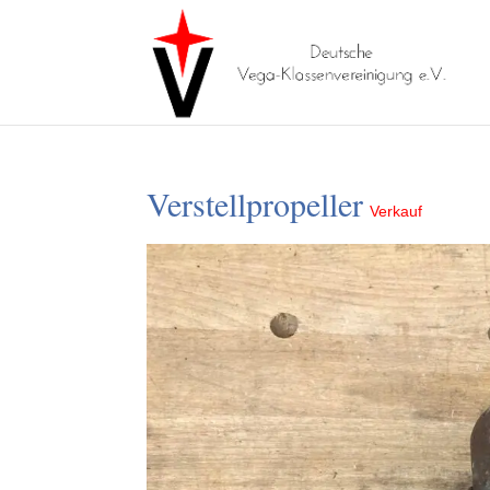
Verstellpropeller
Verkauf