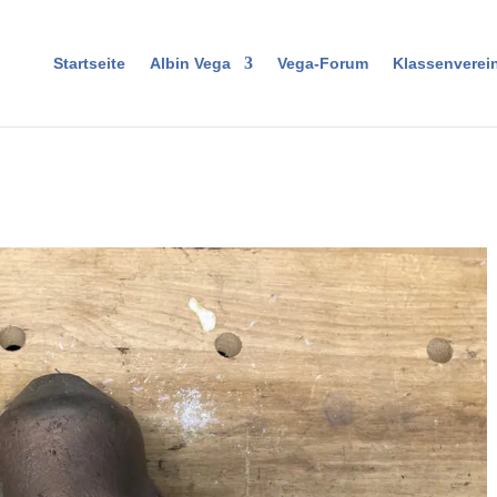
Startseite
Albin Vega
Vega-Forum
Klassenverei